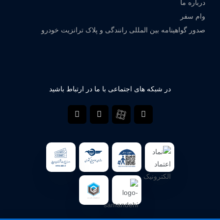
درباره ما
وام سفر
صدور گواهینامه بین المللی رانندگی و پلاک ترانزیت خودرو
در شبکه های اجتماعی با ما در ارتباط باشید