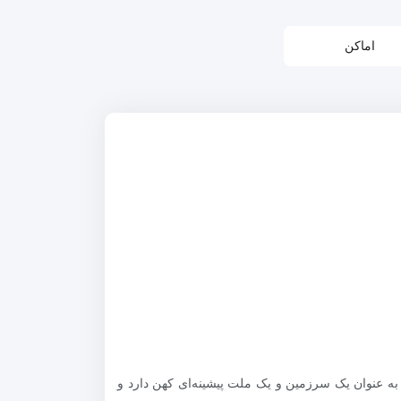
اماکن
به عنوان یک سرزمین و یک ملت پیشینه‌ای کهن دارد و