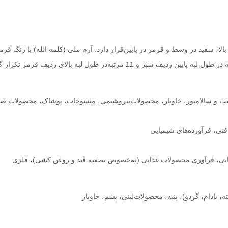
لا، سفید در وسط‌ و قرمز در پایین‌قرار دارد. آرم‌ ملی (کلمه الله) با رنگ‌
 و سالامبور، خاویار، محصولات‌پتروشیمی، منسوجات، پوشاک، محصولات صنایع
نی، فرآورده‌های شیمیایی‌‌
ی‌، فرآوری‌ محصولات غذایی‌ (به‌‌خصوص تصفیه قند و روغن‌ کشی)، فلزی
ه، بادام، گردو)، پنبه، محصولات‌لبنی، پشم، خاویار