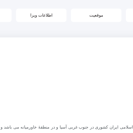
موقعیت
اطلاعات ویزا
اسلامی ایران کشوری در جنوب غربی آسیا و در منطقهٔ خاورمیانه می باشد و 