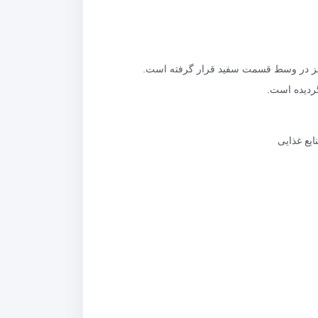
 قرمز در وسط‌ قسمت سفید قرار گرفته است‌.
‌ غذایی‌