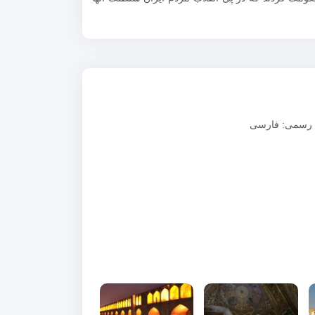
 رسمی: فارسی