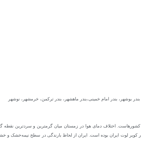
‌، بندر بوشهر، بندر امام خمینی،‌بندر ماهشهر، بندر ترکمن، خرمشهر، نوشهر
۲۰۰۵ میلادی، در نقطه‌ای در کویر لوت ایران بوده است. ایران از لحاظ بارندگی در سطح نیم