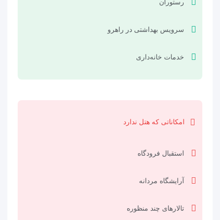
رستوران
سرویس بهداشتی در راهرو
خدمات خانه‌داری
امکاناتی که هتل ندارد
استقبال فرودگاه
آرایشگاه مردانه
تالارهای چند منظوره