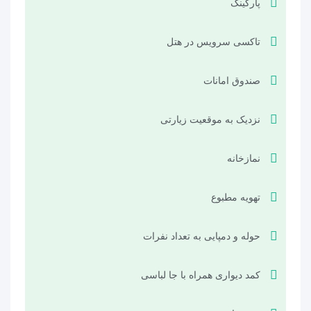
پارکینگ
تاکسی سرویس در هتل
صندوق امانات
نزدیک به موقعیت زیارتی
نمازخانه
تهویه مطبوع
حوله و دمپایی به تعداد نفرات
کمد دیواری همراه با جا لباسی