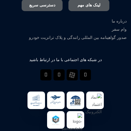
لینک های مهم
دسترسی سریع
درباره ما
وام سفر
صدور گواهینامه بین المللی رانندگی و پلاک ترانزیت خودرو
در شبکه های اجتماعی با ما در ارتباط باشید