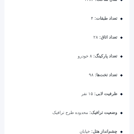
تعداد طبقات:
۴
تعداد اتاق:
۲۸
تعداد پارکینگ:
۸ خودرو
تعداد تخت‌ها:
۹۸
ظرفیت لابی:
۱۵ نفر
وضعیت ترافیک:
محدوده طرح ترافیک
چشم‌انداز هتل:
خیابان