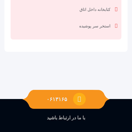
کتابخانه داخل اتاق
استخر سر پوشیده
۰۶۱۳۱۶۵
با ما در ارتباط باشید