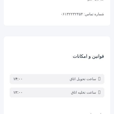
شماره تماس:
۰۶۱۳۲۲۳۲۴۵۴
قوانین و امکانات
ساعت تحویل اتاق
۱۴:۰۰
ساعت تخلیه اتاق
۱۲:۰۰