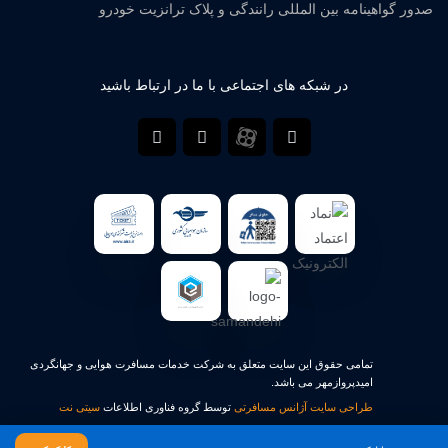
صدور گواهینامه بین المللی رانندگی و پلاک ترانزیت خودرو
در شبکه های اجتماعی با ما در ارتباط باشید
تمامی حقوق این سایت متعلق به شرکت خدمات مسافرت هوایی و جهانگردی
امیدپروازمهر می باشد.
طراحی سایت آژانس مسافرتی
توسط گروه فناوری اطلاعات
سیتی نت