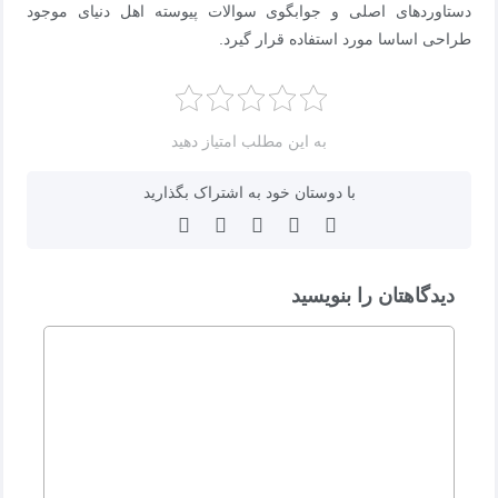
دستاوردهای اصلی و جوابگوی سوالات پیوسته اهل دنیای موجود
طراحی اساسا مورد استفاده قرار گیرد.
به این مطلب امتیاز دهید
با دوستان خود به اشتراک بگذارید
دیدگاهتان را بنویسید