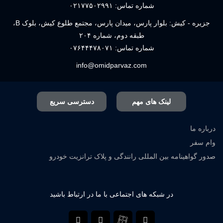
شماره تماس:
۰۲۱۷۷۵۰۲۹۹۱
جزیره - کیش: بلوار پارس، میدان پارس، مجتمع طلوع کیش، بلوک B،
طبقه دوم، شماره ۲۰۴
شماره تماس:
۰۷۶۴۴۴۷۸۰۷۱
info@omidparvaz.com
لینک های مهم
دسترسی سریع
درباره ما
وام سفر
صدور گواهینامه بین المللی رانندگی و پلاک ترانزیت خودرو
در شبکه های اجتماعی با ما در ارتباط باشید