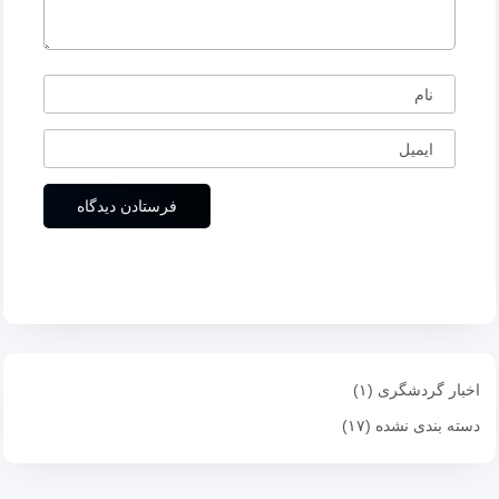
نام
ایمیل
اخبار گردشگری (۱)
دسته بندی نشده (۱۷)