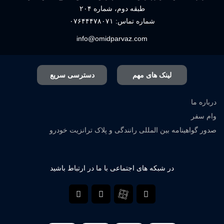
طبقه دوم، شماره ۲۰۴
شماره تماس:
۰۷۶۴۴۴۷۸۰۷۱
info@omidparvaz.com
لینک های مهم
دسترسی سریع
درباره ما
وام سفر
صدور گواهینامه بین المللی رانندگی و پلاک ترانزیت خودرو
در شبکه های اجتماعی با ما در ارتباط باشید