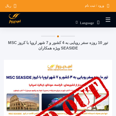
ورود / ثبت نام
ریال
Language
تور 10 روزه سفر رویایی به 4 کشور و 7 شهر اروپا با کروز MSC
SEASIDE ویژه همکاران