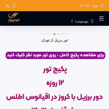
ورود / ثبت نام
ریال
Language
تور برزیل از تهران