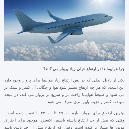
چرا هواپیما ها در ارتفاع خیلی زیاد پرواز می کنند؟
یکی از دلایل اصلی که در پس ارتفاع زیاد هواپیما برای پرواز وجود دارد
این است، که هر چه ارتفاع بیشتر شود هوا و چگالی آن کمتر و سبک تر
می شود و طبیعتاً هواپیما راحت تر و سریع تر پرواز می کند، در نتیجه
سوخت کمتر و هزینه پایین تری صرف می شود.
بهترین ارتفاع برای پرواز، بازه ۳۵۰۰۰ تا ۴۲۰۰۰ پا تعیین شده است.
وقتی که بیش از حد ارتفاع داشته باشیم، اکسیژن موجود برای احتراق
موتور ها بسیار پراکنده است_وقتی که ارتفاع بیش از حد پایین باشد