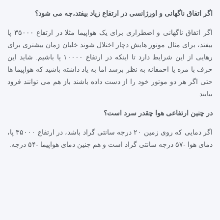
اگر اتفاق ناگهانی و اورژانسی در ارتفاع زیاد بیفتد،چه می شود؟
اگر اتفاق ناگهانی و اضطراری برای یک هواپیما مثلا در ارتفاع ۳۵۰۰۰ پا
بیفتد، برای مثال موتور هایش دچار اختلال شوند خلبان زمان بیشتری برای
رهایی از این شرایط دارد تا اینکه در ارتفاع ۱۰۰۰۰ پا باشیم. شاید این
حرف با مزه یا احمقانه به نظر برسد اما به یاد داشته باشید که هواپیما ها
حتی اگر هر دو موتور خود را از دست داده باشند باز هم می توانند فرود
بیایند.
در چنین ارتفاعی هوا چقدر سرد است؟
اگر دمایی که روی زمین ۲۰ درجه سانتی گراد باشد، در ارتفاع ۳۵۰۰۰ پا،
دمای هوا -۵۷ درجه سانتی گراد است و هم چنین دمای هواپیما -۵۴ درجه.