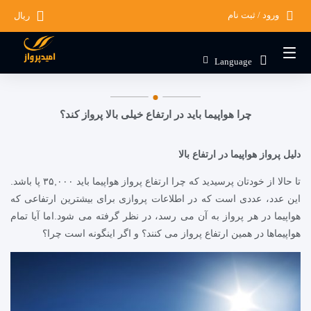
ورود / ثبت نام
ریال
Language
چرا هواپیما باید در ارتفاع خیلی بالا پرواز کند؟
دلیل پرواز هواپیما در ارتفاع بالا
تا حالا از خودتان پرسیدید که چرا ارتفاع پرواز هواپیما باید ۳۵,۰۰۰ پا باشد.
این عدد، عددی است که در اطلاعات پروازی برای بیشترین ارتفاعی که
هواپیما در هر پرواز به آن می رسد، در نظر گرفته می شود.اما آیا تمام
هواپیماها در همین ارتفاع پرواز می کنند؟ و اگر اینگونه است چرا؟