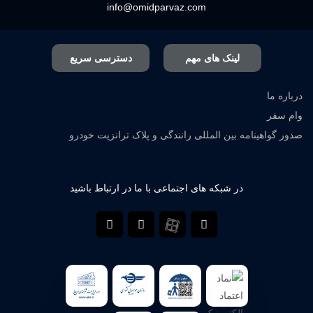
info@omidparvaz.com
لینک های مهم
دسترسی سریع
درباره ما
وام سفر
صدور گواهینامه بین المللی رانندگی و پلاک ترانزیت خودرو
در شبکه های اجتماعی با ما در ارتباط باشید