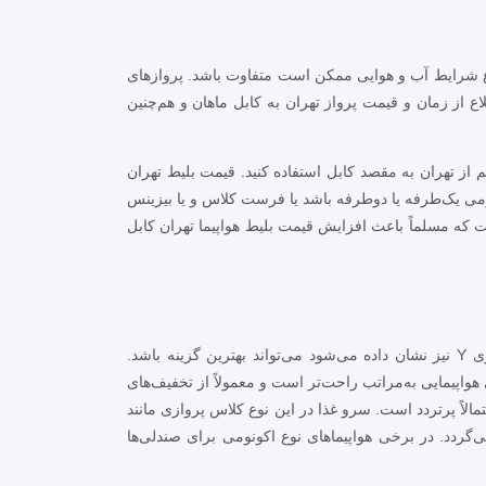
ه بسته به نوع شرایط آب و هوایی ممکن است متفاوت باشد. پروازهای
اع از زمان و قیمت پرواز تهران به کابل ماهان و هم‌چنین
م از تهران به مقصد کابل استفاده کنید. قیمت بلیط تهران
ونومی یک‌طرفه یا دوطرفه باشد یا فرست کلاس و یا بیزینس
ت که مسلماً باعث افزایش قیمت بلیط هواپیما تهران کابل
ری
Y
نیز نشان داده می‌شود می‌تواند بهترین گزینه باشد.
هواپیمایی به‌مراتب راحت‌تر است و معمولاً از تخفیف‌های
الاً پرتردد است. سرو غذا در این نوع کلاس پروازی مانند
‌گردد. در برخی هواپیماهای نوع اکونومی برای صندلی‌ها