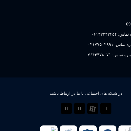
 تماس:
۰۶۱۳۲۲۳۲۴۵۴
ه تماس:
۰۲۱۷۷۵۰۲۹۹۱
ره تماس:
۰۷۶۴۴۴۷۸۰۷۱
در شبکه های اجتماعی با ما در ارتباط باشید