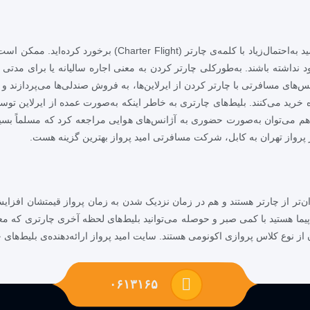
ه‌احتمال‌زیاد با کلمه‌ی چارتر
(
Charter Flight
) برخورد کرده‌اید. ممکن است 
د نداشته باشند. به‌طورکلی چارتر کردن به معنی اجاره سالیانه یا برای مدت
ای مسافرتی با چارتر کردن از ایرلاین‌ها، به فروش صندلی‌ها می‌پردازند و د
نده خرید می‌کنند. بلیط‌های چارتری به خاطر اینکه به‌صورت عمده از ایرلاین
ی هم می‌توان به‌صورت حضوری به آژانس‌های هوایی مراجعه کرد که مسلماً بس
تر پرواز تهران به کابل، شرکت مسافرتی امید پرواز بهترین گزینه هست.
تر از چارتر هستند و هم در زمان نزدیک شدن به زمان پرواز قیمتشان افزایش م
پیما هستید با کمی صبر و حوصله می‌توانید بلیط‌های لحظه آخری چارتری که معمولا
از نوع کلاس پروازی اکونومی هستند. سایت امید پرواز ارائه‌دهنده‌ی بلیط‌های 
۰۶۱۳۱۶۵