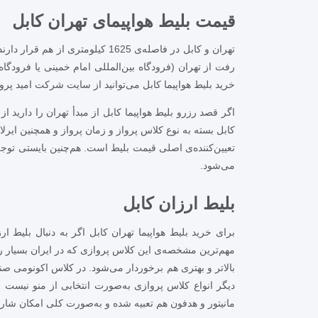
قیمت بلیط هواپیمای تهران کابل
تهران و کابل در فاصله‌ی 1625 
رفت از تهران (فرودگاه بین‌المللی امام خمینی یا فرودگاه
خرید بلیط هواپیما کابل می‌توانید از سایت شرکت امید پرواز
اگر قصد رزرو بلیط هواپیما کابل از مبدأ تهران را دارید 
کابل بسته به نوع کلاس پرواز و زمان پرواز و همچنین ایرل
تعیین‌کننده‌ی اصلی قیمت بلیط است. هم‌چنین بایستی توجه
می‌شود.
بلیط ارزان کابل
برای خرید بلیط هواپیما تهران کابل اگر به دنبال بلیط 
مهم‌ترین مشخصه‌ی این کلاس پروازی که در ایران بسیار روا
بالاتر و بهتری هم برخوردار می‌شود. در کلاس اکونومی صند
دیگر انواع کلاس پروازی به‌صورت انتخابی از منو نیست ب
مانیتور و هدفون هم تعبیه شده و به‌صورت کلی امکان شارژ 