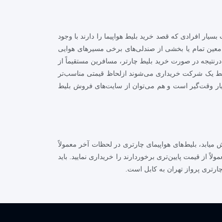
بسیار افرادی که قصد خرید بلیط هواپیما را دارند با وجود
ی معین تمام یا بخشی از صندلی‌های برخی مسیرهای هوایی
رنتیجه در صورت خرید بلیط چارتر، مسافرین مستقیماً از
 توسط یک شرکت خریداری می‌شوند ازلحاظ قیمتی مناسب‌تر
یار وقت‌گیر است و هم می‌توان از سایت‌های فروش بلیط
یابد، بلیط‌های هواپیمای چارتری در لحظات آخر معمولاً
ً از قیمت پایین‌تری برخوردارند را خریداری نمایید. باید
چارتری پرواز تهران به کابل است.