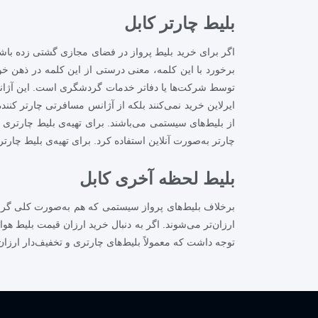
بلیط چارتر کابل
اگر برای خرید بلیط پرواز در فضای مجازی گشتی زده باشید ب
برخورد با این کلمه، معنی درستی از این کلمه در ذهن خو
توسط شرکت‌ها یا دفاتر خدمات گردشگری است. این آژانس‌ه
ایرلاین خرید نمی‌کنند بلکه از آژانس مسافرتی چارتر کن
از بلیط‌های سیستمی می‌باشند. برای تهیه‌ی بلیط چارتر
چارتر به‌صورت آنلاین استفاده کرد. برای تهیه‌ی بلیط چار
بلیط لحظه آخری کابل
برخلاف بلیط‌های پرواز سیستمی که هم به‌صورت کلی گران‌
ارزان‌تر می‌شوند. اگر به دنبال خرید ارزان قیمت بلیط هوا
توجه داشت که معمولاً بلیط‌های چارتری و تخفیف‌دار ارزان 