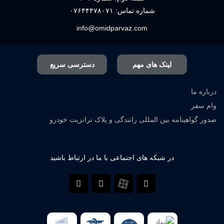
شماره تماس:
۰۷۶۴۴۴۷۸۰۷۱
info@omidparvaz.com
لینک های مهم
دسترسی سریع
درباره ما
وام سفر
صدور گواهینامه بین المللی رانندگی و پلاک ترانزیت خودرو
در شبکه های اجتماعی با ما در ارتباط باشید