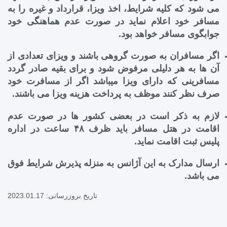
می شود که کلیه شرایط، اخذ ویزا، قرارداد و غیره را به
مسافر خود اعلام نماید در صورت عدم هماهنگی خود
جوابگوی مسافر خواهد بود.
اگر مسافران به صورت گروهی باشند و ویزای تعدادی از
آن ها به هر دلیلی مرفوض شود و برای بقیه صادر گردد
مسافرینی که دارای ویزا میباشد اگر از مسافرت خود
صرف نظر کنند موظف به پرداخت هزینه ویزا می باشند.
لازم به ذکر است در بعضی کشور ها در صورت عدم
اقامت در هتل مسافر باید ظرف ۴٨ ساعت در اداره
پلیس ثبت اقامت نماید.
ارسال مدارک به این آژانس به منزله پذیرش شرایط فوق
می باشد.
تاریخ بروزرسانی: 2023.01.17