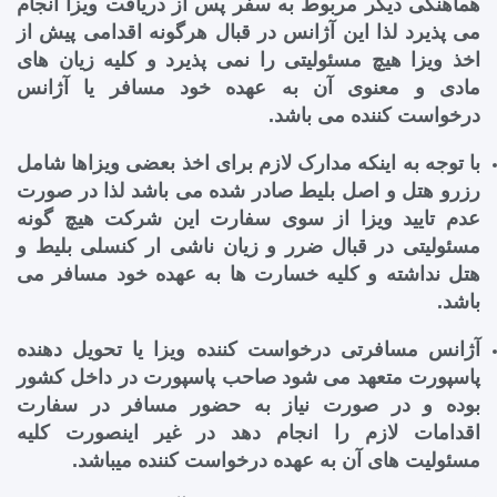
هماهنگی دیگر مربوط به سفر پس از دریافت ویزا انجام
می پذیرد لذا این آژانس در قبال هرگونه اقدامی پیش از
اخذ ویزا هیچ مسئولیتی را نمی پذیرد و کلیه زیان های
مادی و معنوی آن به عهده خود مسافر یا آژانس
درخواست کننده می باشد.
با توجه به اینکه مدارک لازم برای اخذ بعضی ویزاها شامل
رزرو هتل و اصل بلیط صادر شده می باشد لذا در صورت
عدم تایید ویزا از سوی سفارت این شرکت هیچ گونه
مسئولیتی در قبال ضرر و زیان ناشی ار کنسلی بلیط و
هتل نداشته و کلیه خسارت ها به عهده خود مسافر می
باشد.
آژانس مسافرتی درخواست کننده ویزا یا تحویل دهنده
پاسپورت متعهد می شود صاحب پاسپورت در داخل کشور
بوده و در صورت نیاز به حضور مسافر در سفارت
اقدامات لازم را انجام دهد در غیر اینصورت کلیه
مسئولیت های آن به عهده درخواست کننده میباشد.